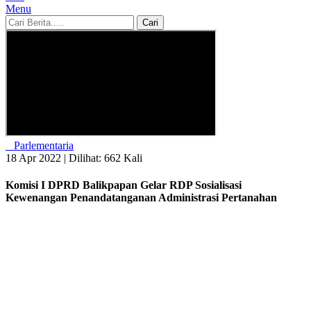
Menu
Cari
Parlementaria
18 Apr 2022 |
Dilihat: 662 Kali
Komisi I DPRD Balikpapan Gelar RDP Sosialisasi
Kewenangan Penandatanganan Administrasi Pertanahan