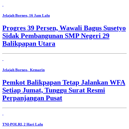
Jelajah Borneo
, 16 Jam Lalu
Progres 39 Persen, Wawali Bagus Susetyo
Sidak Pembangunan SMP Negeri 29
Balikpapan Utara
Jelajah Borneo
, Kemarin
Pemkot Balikpapan Tetap Jalankan WFA
Setiap Jumat, Tunggu Surat Resmi
Perpanjangan Pusat
TNI-POLRI
, 2 Hari Lalu