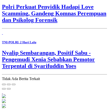
Polri Perkuat Penyidik Hadapi Love
Scamming, Gandeng Komnas Perempuan
dan Psikolog Forensik
TNI-POLRI
, 2 Hari Lalu
Nyalip Sembarangan, Positif Sabu -
Pengemudi Xenia Sebabkan Pemotor
Terpental di Syarifuddin Yoes
Tidak Ada Berita Terkait